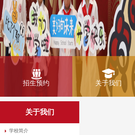
招生预约
关于我们
关于我们
学校简介