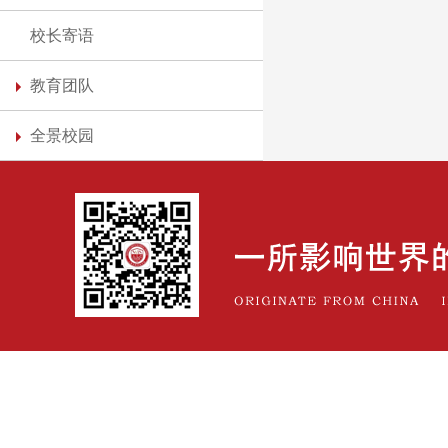
校长寄语
教育团队
全景校园