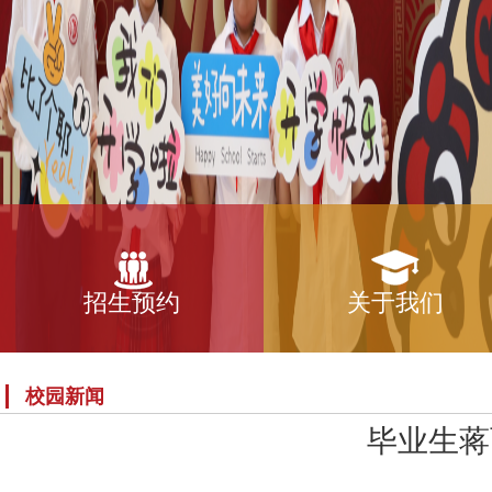
招生预约
关于我们
校园新闻
毕业生蒋